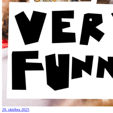
29. októbra 2025