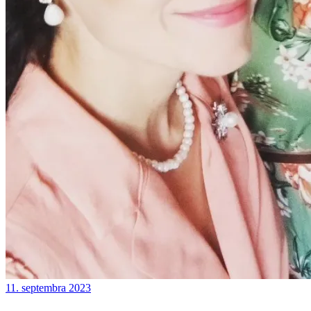
11. septembra 2023