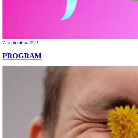
7. septembra 2023
PROGRAM
Continue
reading
→